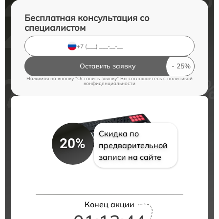
Бесплатная консультация со
специалистом
Оставить заявку
Нажимая на кнопку "Оставить заявку" Вы соглашаетесь c
политикой
конфиденциальности
Скидка по
20%
предварительной
записи на сайте
Конец акции