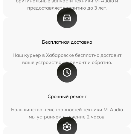
оригинальные запчасти техники M-Audio и
предоставляет гарантию до 3 лет.
Бесплатная доставка
Наш курьер в Хабаровске бесплатно доставит
ваше устройство на ремонт и обратно.
Срочный ремонт
Большинство неисправностей техники M-Audio
мы устраняем в течение 2 часов.