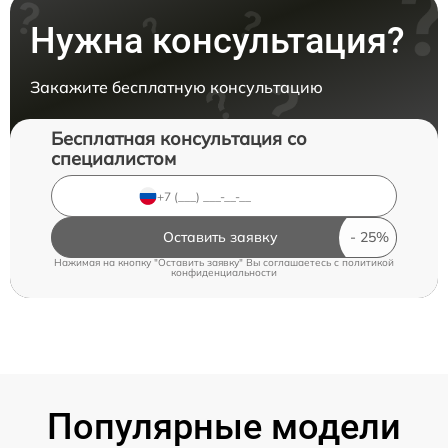
Нужна консультация?
Закажите бесплатную консультацию
Бесплатная консультация со
специалистом
Оставить заявку
Нажимая на кнопку "Оставить заявку" Вы соглашаетесь c
политикой
конфиденциальности
Популярные модели