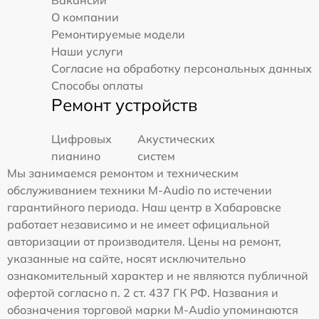
Вакансии
О компании
Ремонтируемые модели
Наши услуги
Согласие на обработку персональных данных
Способы оплаты
Ремонт устройств
Цифровых
Акустических
пианино
систем
Мы занимаемся ремонтом и техническим
обслуживанием техники M-Audio по истечении
гарантийного периода. Наш центр в Хабаровске
работает независимо и не имеет официальной
авторизации от производителя. Цены на ремонт,
указанные на сайте, носят исключительно
ознакомительный характер и не являются публичной
офертой согласно п. 2 ст. 437 ГК РФ. Названия и
обозначения торговой марки M-Audio упоминаются