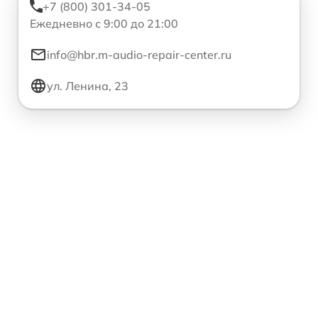
+7 (800) 301-34-05
Ежедневно с 9:00 до 21:00
info@hbr.m-audio-repair-center.ru
ул. Ленина, 23