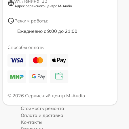
ул. Ленина, 23
Адрес сервисного центра M-Audio
Режим работы:
Ежедневно с 9:00 до 21:00
Способы оплаты
© 2026 Сервисный центр M-Audio
Стоимость ремонта
Оплата и доставка
Контакты