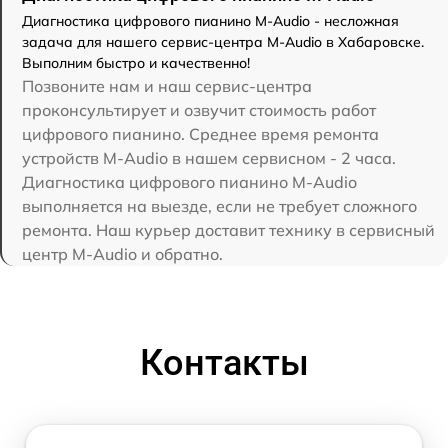
Диагностика цифрового пианино M-Audio - несложная
задача для нашего сервис-центра M-Audio в Хабаровске.
Выполним быстро и качественно!
Позвоните нам и наш сервис-центра
проконсультирует и озвучит стоимость работ
цифрового пианино. Среднее время ремонта
устройств M-Audio в нашем сервисном - 2 часа.
Диагностика цифрового пианино M-Audio
выполняется на выезде, если не требует сложного
ремонта. Наш курьер доставит технику в сервисный
центр M-Audio и обратно.
Контакты