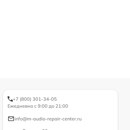
+7 (800) 301-34-05
Ежедневно с 9:00 до 21:00
info@m-audio-repair-center.ru