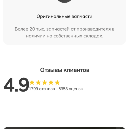
Оригинальные запчасти
Более 20 тыс. запчастей от производителя в
наличии на собственных складах.
Отзывы клиентов
4.9
1799 отзывов
5358 оценок