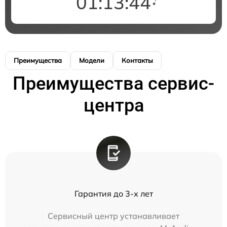
01:13:43
Преимущества
Модели
Контакты
Преимущества сервис-
центра
Гарантия до 3-х лет
Сервисный центр устанавливает