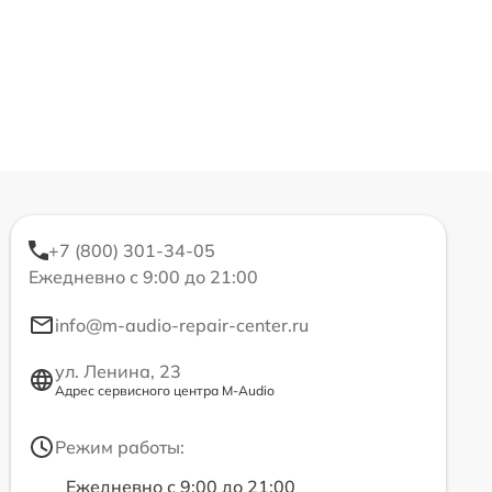
+7 (800) 301-34-05
Ежедневно с 9:00 до 21:00
info@m-audio-repair-center.ru
ул. Ленина, 23
Адрес сервисного центра M-Audio
Режим работы:
Ежедневно с 9:00 до 21:00