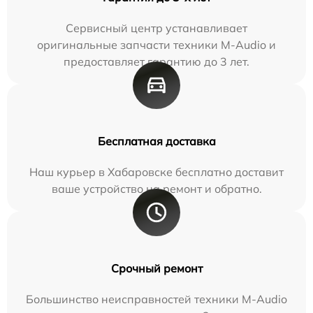
Сервисный центр устанавливает
оригинальные запчасти техники M-Audio и
предоставляет гарантию до 3 лет.
Бесплатная доставка
Наш курьер в Хабаровске бесплатно доставит
ваше устройство на ремонт и обратно.
Срочный ремонт
Большинство неисправностей техники M-Audio