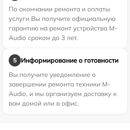
По окончании ремонта и оплаты
услуги Вы получите официальную
гарантию на ремонт устройства M-
Audio сроком до 3 лет.
Информирование о готовности
5
Вы получите уведомление о
завершении ремонта техники M-
Audio, и мы организуем доставку к
вам домой или в офис.