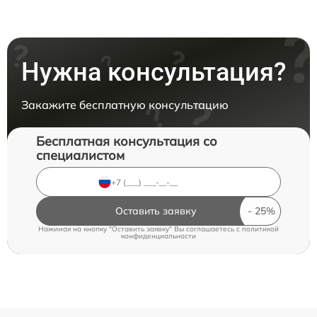
Нужна консультация?
Закажите бесплатную консультацию
Бесплатная консультация со
специалистом
Оставить заявку
Нажимая на кнопку "Оставить заявку" Вы соглашаетесь c
политикой
конфиденциальности