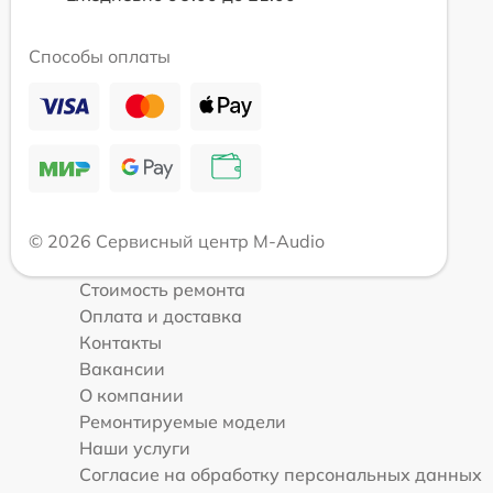
Способы оплаты
© 2026 Сервисный центр M-Audio
Стоимость ремонта
Оплата и доставка
Контакты
Вакансии
О компании
Ремонтируемые модели
Наши услуги
Согласие на обработку персональных данных