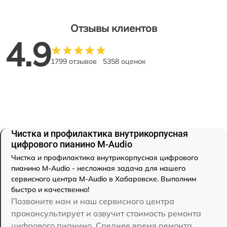
Отзывы клиентов
4.9
1799 отзывов
5358 оценок
Чистка и профилактика внутрикорпусная
цифрового пианино M-Audio
Чистка и профилактика внутрикорпусная цифрового
пианино M-Audio - несложная задача для нашего
сервисного центра M-Audio в Хабаровске. Выполним
быстро и качественно!
Позвоните нам и наш сервисного центра
проконсультирует и озвучит стоимость ремонта
цифрового пианино. Среднее время ремонта