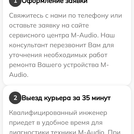
Оформление заявки
1
Свяжитесь с нами по телефону или
оставьте заявку на сайте
сервисного центра M-Audio. Наш
консультант перезвонит Вам для
уточнения необходимых работ
ремонта Вашего устройства M-
Audio.
Выезд курьера за 35 минут
2
Квалифицированный инженер
приедет в удобное время для
диагностики техники M-Audio. При