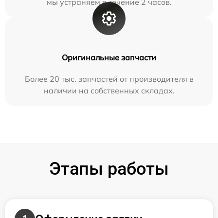
мы устраняем в течение 2 часов.
Оригинальные запчасти
Более 20 тыс. запчастей от производителя в
наличии на собственных складах.
Этапы работы