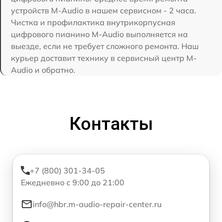
устройств M-Audio в нашем сервисном - 2 часа.
Чистка и профилактика внутрикорпусная
цифрового пианино M-Audio выполняется на
выезде, если не требует сложного ремонта. Наш
курьер доставит технику в сервисный центр M-
Audio и обратно.
Контакты
+7 (800) 301-34-05
Ежедневно с 9:00 до 21:00
info@hbr.m-audio-repair-center.ru