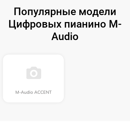
Популярные модели
Цифровых пианино M-
Audio
M-Audio ACCENT