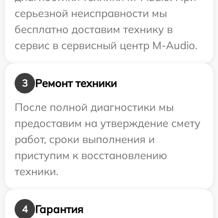
серьезной неисправности мы
бесплатно доставим технику в
сервис в сервисный центр M-Audio.
Ремонт техники
3
После полной диагностики мы
предоставим на утверждение смету
работ, сроки выполнения и
приступим к восстановлению
техники.
Гарантия
4