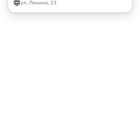
ул. Ленина, 23