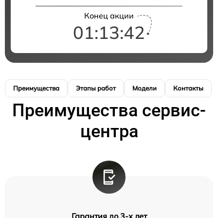
Конец акции
01:13:42
Преимущества
Этапы работ
Модели
Контакты
Преимущества сервис-
центра
Гарантия до 3-х лет