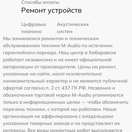
Способы оплаты
Ремонт устройств
Цифровых
Акустических
пианино
систем
Мы занимаемся ремонтом и техническим
обслуживанием техники M-Audio по истечении
гарантийного периода. Наш центр в Хабаровске
работает независимо и не имеет официальной
авторизации от производителя. Цены на ремонт,
указанные на сайте, носят исключительно
ознакомительный характер и не являются публичной
офертой согласно п. 2 ст. 437 ГК РФ. Названия и
обозначения торговой марки M-Audio упоминаются
только в информационных целях — чтобы обозначить
перечень техники, с которой мы работаем. Наша
организация не аффилирована с владельцами
указанных товарных знаков и не представляет их
интересы. Все виды ремонтных работ выполняются