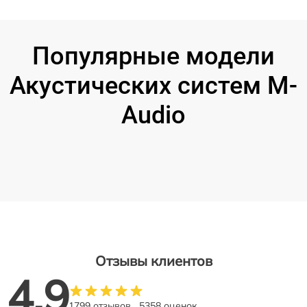
Популярные модели
Акустических систем M-
Audio
Отзывы клиентов
4.9
1799 отзывов
5358 оценок