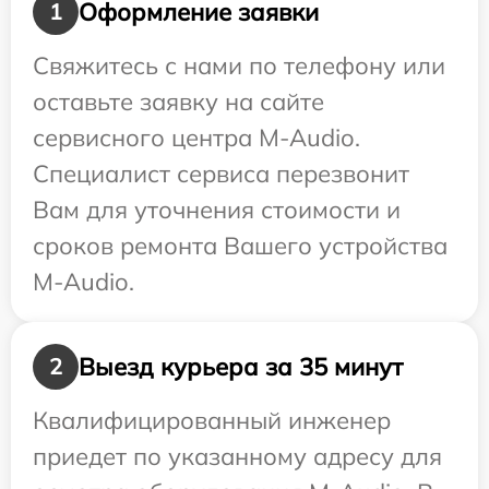
Оформление заявки
1
Свяжитесь с нами по телефону или
оставьте заявку на сайте
сервисного центра M-Audio.
Специалист сервиса перезвонит
Вам для уточнения стоимости и
сроков ремонта Вашего устройства
M-Audio.
Выезд курьера за 35 минут
2
Квалифицированный инженер
приедет по указанному адресу для