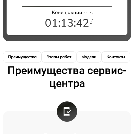
Конец акции
01:13:42
Преимущества
Этапы работ
Модели
Контакты
Преимущества сервис-
центра