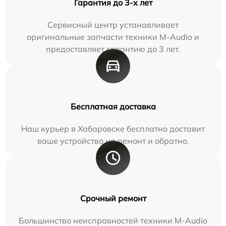
Гарантия до 3-х лет
Сервисный центр устанавливает
оригинальные запчасти техники M-Audio и
предоставляет гарантию до 3 лет.
Бесплатная доставка
Наш курьер в Хабаровске бесплатно доставит
ваше устройство на ремонт и обратно.
Срочный ремонт
Большинство неисправностей техники M-Audio