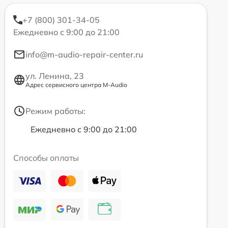
+7 (800) 301-34-05
Ежедневно с 9:00 до 21:00
info@m-audio-repair-center.ru
ул. Ленина, 23
Адрес сервисного центра M-Audio
Режим работы:
Ежедневно с 9:00 до 21:00
Способы оплаты