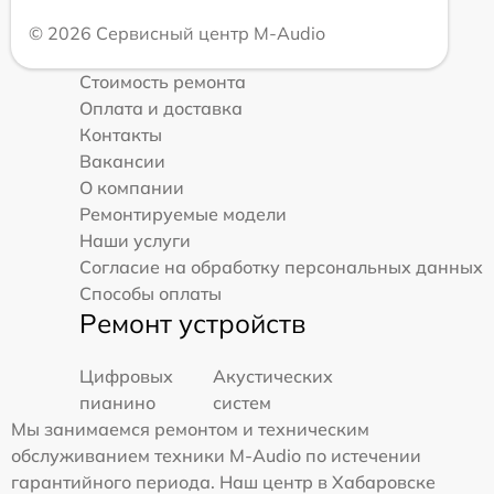
© 2026 Сервисный центр M-Audio
Стоимость ремонта
Оплата и доставка
Контакты
Вакансии
О компании
Ремонтируемые модели
Наши услуги
Согласие на обработку персональных данных
Способы оплаты
Ремонт устройств
Цифровых
Акустических
пианино
систем
Мы занимаемся ремонтом и техническим
обслуживанием техники M-Audio по истечении
гарантийного периода. Наш центр в Хабаровске