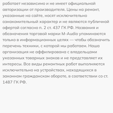
работает независимо и не имеет официальной
авторизации от производителя. Цены на ремонт,
указанные на сайте, носят исключительно
ознакомительный характер и не являются публичной
офертой согласно п. 2 ст. 437 ГК РФ. Названия и
обозначения торговой марки M-Audio упоминаются
только в информационных целях — чтобы обозначить
перечень техники, с которой мы работаем. Наша
организация не аффилирована с владельцами
указанных товарных знаков и не представляет их
интересы. Все виды ремонтных работ выполняются
исключительно на устройствах, находящихся в
законном гражданском обороте, в соответствии со ст.
1487 ГК РФ.