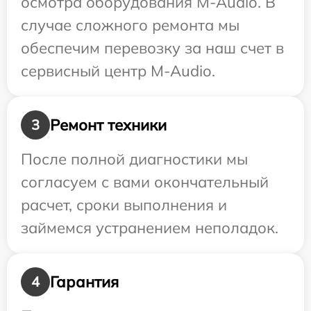
осмотра оборудования M-Audio. В
случае сложного ремонта мы
обеспечим перевозку за наш счет в
сервисный центр M-Audio.
Ремонт техники
3
После полной диагностики мы
согласуем с вами окончательный
расчет, сроки выполнения и
займемся устранением неполадок.
Гарантия
4