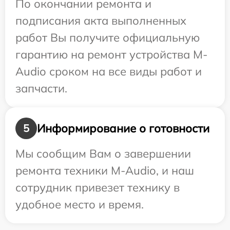
По окончании ремонта и
подписания акта выполненных
работ Вы получите официальную
гарантию на ремонт устройства M-
Audio сроком на все виды работ и
запчасти.
Информирование о готовности
5
Мы сообщим Вам о завершении
ремонта техники M-Audio, и наш
сотрудник привезет технику в
удобное место и время.