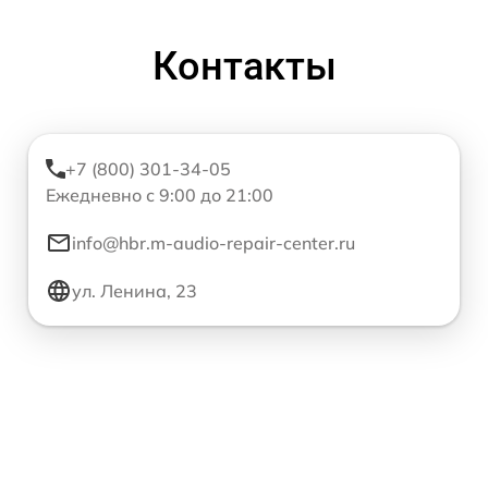
Контакты
+7 (800) 301-34-05
Ежедневно с 9:00 до 21:00
info@hbr.m-audio-repair-center.ru
ул. Ленина, 23