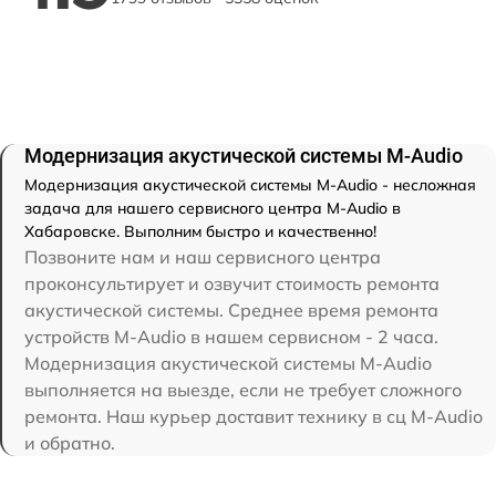
Модернизация акустической системы M-Audio
Модернизация акустической системы M-Audio - несложная
задача для нашего сервисного центра M-Audio в
Хабаровске. Выполним быстро и качественно!
Позвоните нам и наш сервисного центра
проконсультирует и озвучит стоимость ремонта
акустической системы. Среднее время ремонта
устройств M-Audio в нашем сервисном - 2 часа.
Модернизация акустической системы M-Audio
выполняется на выезде, если не требует сложного
ремонта. Наш курьер доставит технику в сц M-Audio
и обратно.