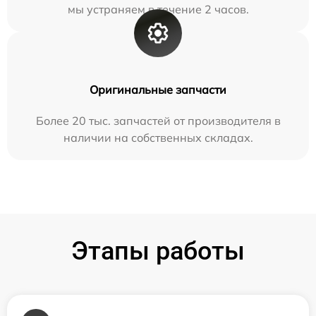
мы устраняем в течение 2 часов.
Оригинальные запчасти
Более 20 тыс. запчастей от производителя в
наличии на собственных складах.
Этапы работы