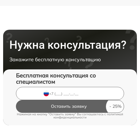
Нужна консультация?
Закажите бесплатную консультацию
Бесплатная консультация со
специалистом
Оставить заявку
Нажимая на кнопку "Оставить заявку" Вы соглашаетесь c
политикой
конфиденциальности